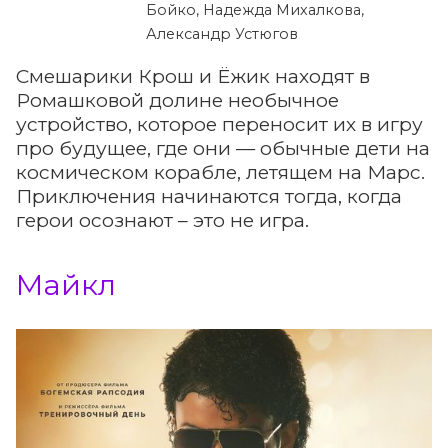
Бойко, Надежда Михалкова,
Александр Устюгов
Смешарики Крош и Ёжик находят в
Ромашковой долине необычное
устройство, которое переносит их в игру
про будущее, где они — обычные дети на
космическом корабле, летящем на Марс.
Приключения начинаются тогда, когда
герои осознают – это не игра.
Майкл