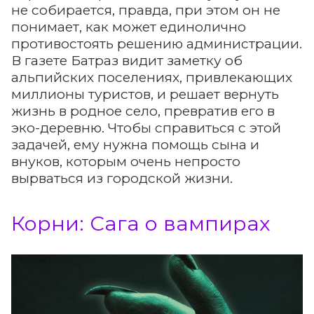
не собирается, правда, при этом он не
понимает, как может единолично
противостоять решению администрации.
В газете Батраз видит заметку об
альпийских поселениях, привлекающих
миллионы туристов, и решает вернуть
жизнь в родное село, превратив его в
эко-деревню. Чтобы справиться с этой
задачей, ему нужна помощь сына и
внуков, которым очень непросто
вырваться из городской жизни.
Корни: Сага о вампирах