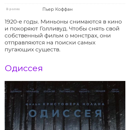
Пьер Коффан
В ролях
1920-е годы. Миньоны снимаются в кино
и покоряют Голливуд. Чтобы снять свой
собственный фильм о монстрах, они
отправляются на поиски самых
пугающих существ.
Одиссея