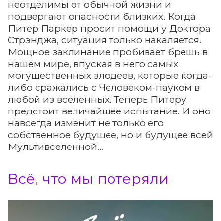
неотделимы от обычной жизни и
подвергают опасности близких. Когда
Питер Паркер просит помощи у Доктора
Стрэнджа, ситуация только накаляется.
Мощное заклинание пробивает брешь в
нашем мире, впуская в него самых
могущественных злодеев, которые когда-
либо сражались с Человеком-пауком в
любой из вселенных. Теперь Питеру
предстоит величайшее испытание. И оно
навсегда изменит не только его
собственное будущее, но и будущее всей
Мультивселенной...
Всё, что мы потеряли