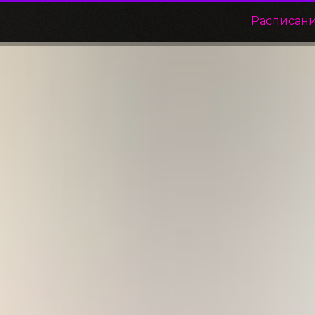
Расписан