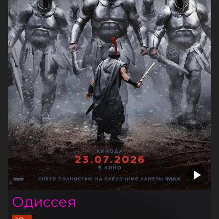
Одиссея