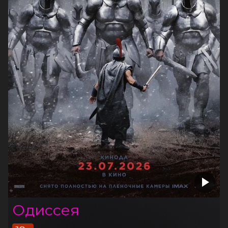
Одиссея